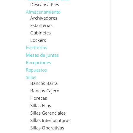
Descansa Pies
Almacenamiento
Archivadores
Estanterías
Gabinetes
Lockers
Escritorios
Mesas de juntas
Recepciones
Repuestos
Sillas
Bancos Barra
Bancos Cajero
Horecas
Sillas Fijas
Sillas Gerenciales
Sillas Interlocutoras
Sillas Operativas