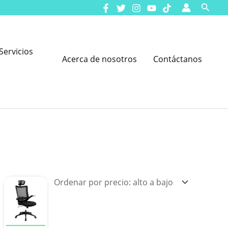
Busca
Servicios
Acerca de nosotros
Contáctanos