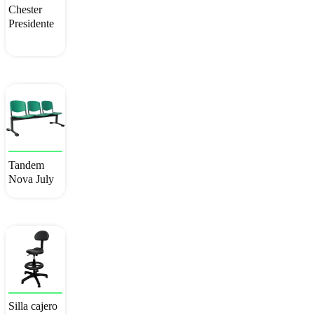
Chester
Presidente
Tandem
Nova July
Silla cajero