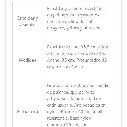
Espaldar y asiento inyectados
en poliuretano, resistente al
Espaldar y
derrame de líquidos, al
asiento
desgarre, golpes y abrasión
Espaldar: Ancho: 35.5 cm, Alto:
20 cm, Grosor: 4 cm. Asiento:
Medidas
Ancho: 35 cm, Profundidad 33
cm, Grosor: 4,2 cm.
Graduación de altura por medio
de palanca, que permite
adaptarse a la necesidad de
cada usuario. Aro posapies en
Estructura
nylon diámetro 40cm, de alta
resistencia, base nylon
diámetro 56 cm, con