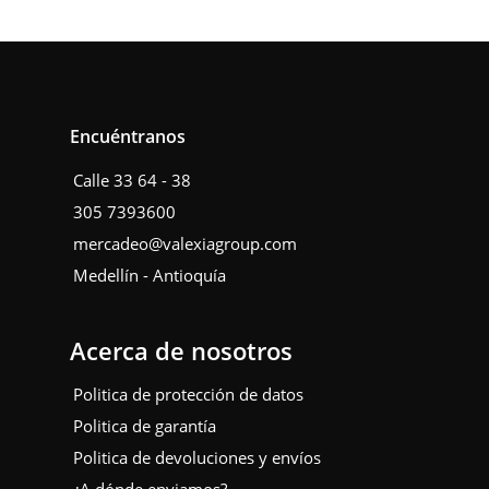
Encuéntranos
Calle 33 64 - 38
305 7393600
mercadeo@valexiagroup.com
Medellín - Antioquía
Acerca de nosotros
Politica de protección de datos
Politica de garantía
Politica de devoluciones y envíos
¿A dónde enviamos?