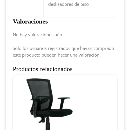
deslizadores de piso
Valoraciones
No hay valoraciones aún.
Solo los usuarios registrados que hayan comprado
este producto pueden hacer una valoración.
Productos relacionados