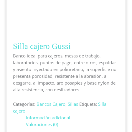
Silla cajero Gussi
Banco ideal para cajeros, mesas de trabajo,
laboratorios, puntos de pago, entre otros, espaldar
y asiento inyectado en poliuretano, la superficie no
presenta porosidad, resistente a la abrasión, al
desgarre, al impacto, aro posapies y base nylon de
alta resistencia, con deslizadores.
Categorías:
Bancos Cajero
,
Sillas
Etiqueta:
Silla
cajero
Información adicional
Valoraciones (0)