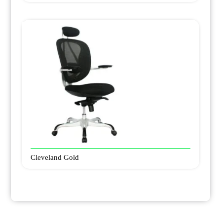
Cleveland Gold