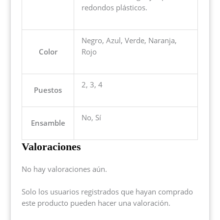
redondos plásticos.
Negro, Azul, Verde, Naranja,
Color
Rojo
2, 3, 4
Puestos
No, Sí
Ensamble
Valoraciones
No hay valoraciones aún.
Solo los usuarios registrados que hayan comprado
este producto pueden hacer una valoración.