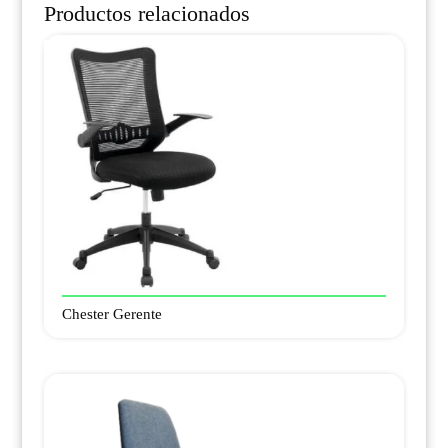
Productos relacionados
Chester Gerente