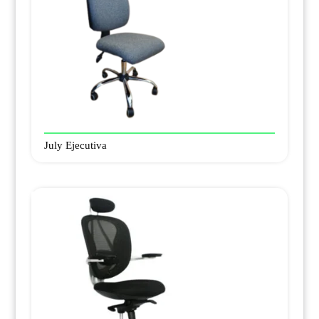
July Ejecutiva