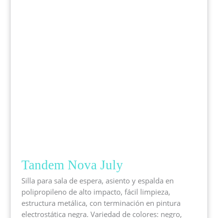
Tandem Nova July
Silla para sala de espera, asiento y espalda en
polipropileno de alto impacto, fácil limpieza,
estructura metálica, con terminación en pintura
electrostática negra. Variedad de colores: negro,