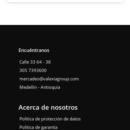
Encuéntranos
Calle 33 64 - 38
305 7393600
mercadeo@valexiagroup.com
Medellín - Antioquía
Acerca de nosotros
Politica de protección de datos
Politica de garantía