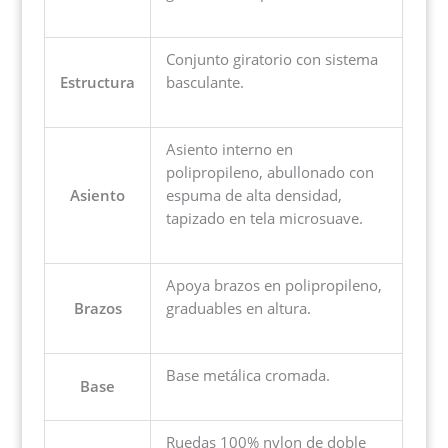
Conjunto giratorio con sistema
Estructura
basculante.
Asiento interno en
polipropileno, abullonado con
Asiento
espuma de alta densidad,
tapizado en tela microsuave.
Apoya brazos en polipropileno,
Brazos
graduables en altura.
Base metálica cromada.
Base
Ruedas 100% nylon de doble