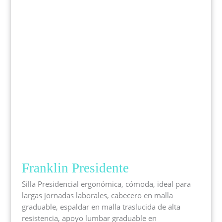
Franklin Presidente
Silla Presidencial ergonómica, cómoda, ideal para
largas jornadas laborales, cabecero en malla
graduable, espaldar en malla traslucida de alta
resistencia, apoyo lumbar graduable en