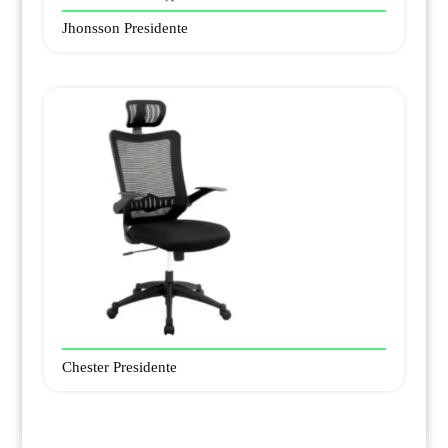
Jhonsson Presidente
Chester Presidente