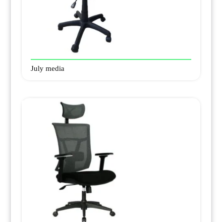
July media