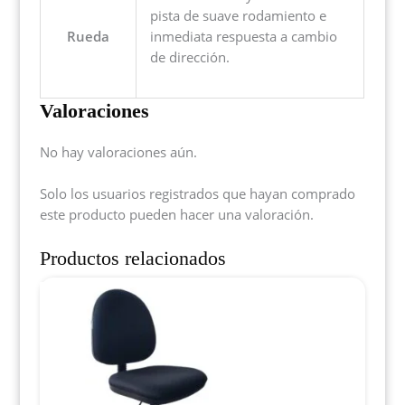
pista de suave rodamiento e
Rueda
inmediata respuesta a cambio
de dirección.
Valoraciones
No hay valoraciones aún.
Solo los usuarios registrados que hayan comprado
este producto pueden hacer una valoración.
Productos relacionados