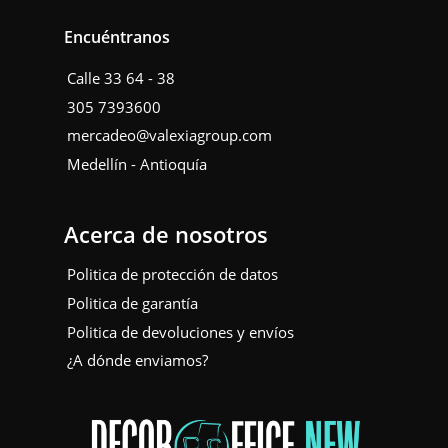
Encuéntranos
Calle 33 64 - 38
305 7393600
mercadeo@valexiagroup.com
Medellín - Antioquía
Acerca de nosotros
Politica de protección de datos
Politica de garantía
Politica de devoluciones y envíos
¿A dónde enviamos?