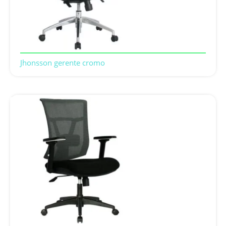
Jhonsson gerente cromo