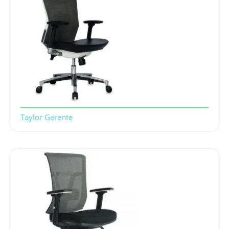
Taylor Gerente