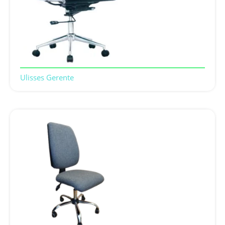
Ulisses Gerente