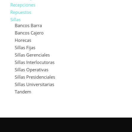
Recepciones
Repuestos
Sillas
Bancos Barra
Bancos Cajero
Horecas
Sillas Fijas
Sillas Gerenciales
Sillas Interlocutoras
Sillas Operativas
Sillas Presidenciales
Sillas Universitarias
Tandem