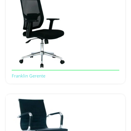
Franklin Gerente