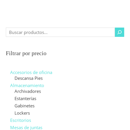
Filtrar por precio
Accesorios de oficina
Descansa Pies
Almacenamiento
Archivadores
Estanterías
Gabinetes
Lockers
Escritorios
Mesas de juntas