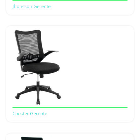
Jhonsson Gerente
Chester Gerente