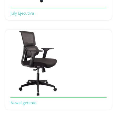
July Ejecutiva
Nawal gerente