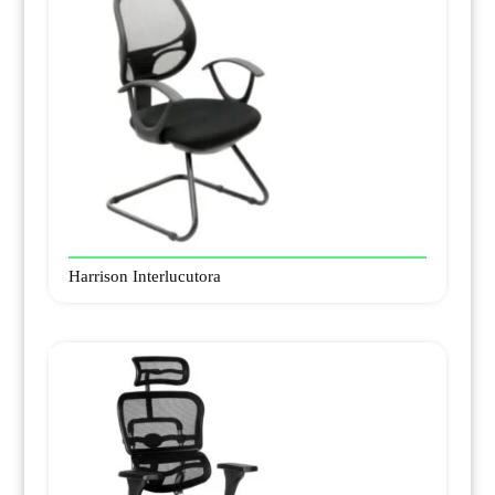
Harrison Interlucutora