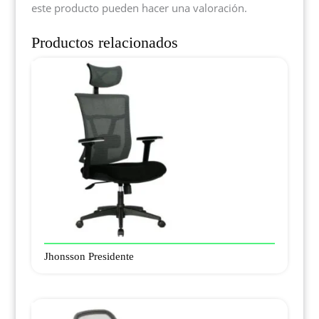
este producto pueden hacer una valoración.
Productos relacionados
Jhonsson Presidente