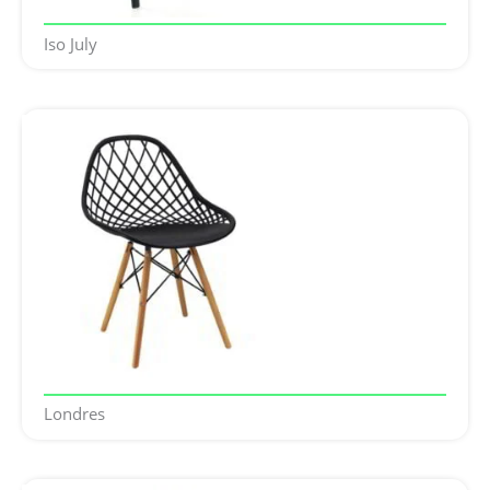
Iso July
Londres