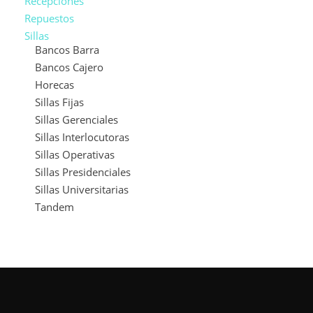
Recepciones
Repuestos
Sillas
Bancos Barra
Bancos Cajero
Horecas
Sillas Fijas
Sillas Gerenciales
Sillas Interlocutoras
Sillas Operativas
Sillas Presidenciales
Sillas Universitarias
Tandem