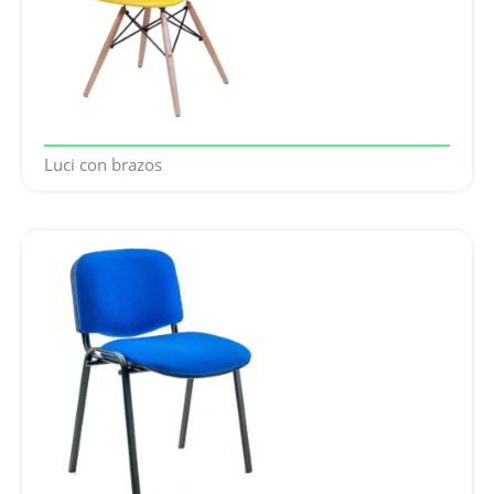
Luci con brazos