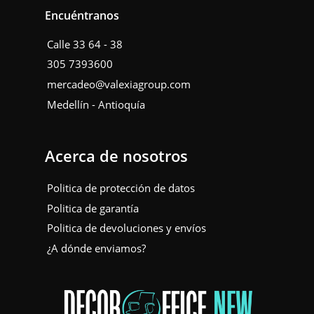
Encuéntranos
Calle 33 64 - 38
305 7393600
mercadeo@valexiagroup.com
Medellín - Antioquía
Acerca de nosotros
Politica de protección de datos
Politica de garantía
Politica de devoluciones y envíos
¿A dónde enviamos?