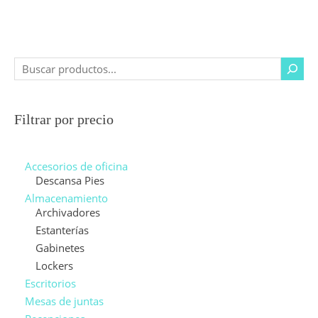
Filtrar por precio
Accesorios de oficina
Descansa Pies
Almacenamiento
Archivadores
Estanterías
Gabinetes
Lockers
Escritorios
Mesas de juntas