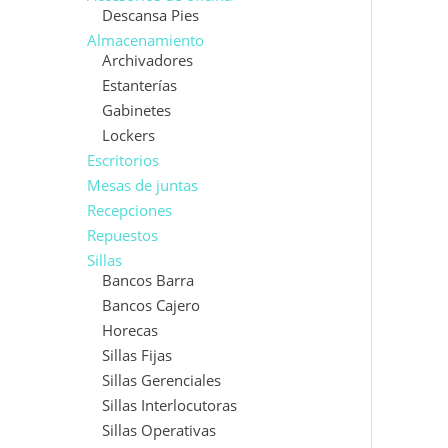
Descansa Pies
Almacenamiento
Archivadores
Estanterías
Gabinetes
Lockers
Escritorios
Mesas de juntas
Recepciones
Repuestos
Sillas
Bancos Barra
Bancos Cajero
Horecas
Sillas Fijas
Sillas Gerenciales
Sillas Interlocutoras
Sillas Operativas