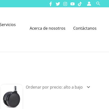
Busca
Servicios
Acerca de nosotros
Contáctanos