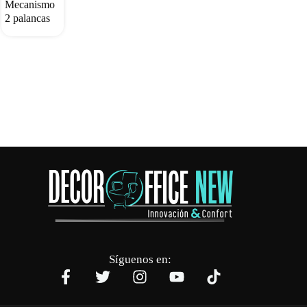
Mecanismo
2 palancas
Síguenos en: