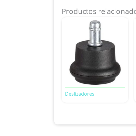
Productos relacionad
Deslizadores