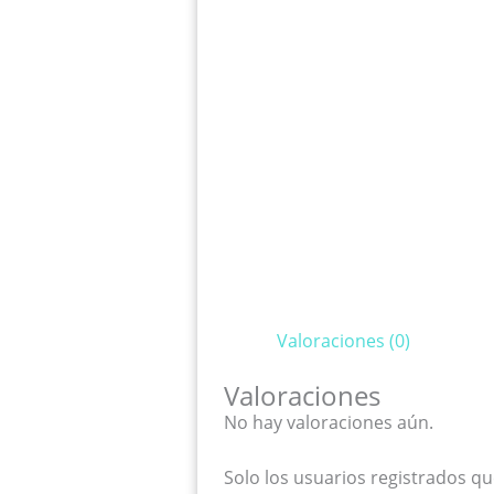
Valoraciones (0)
Valoraciones
No hay valoraciones aún.
Solo los usuarios registrados 