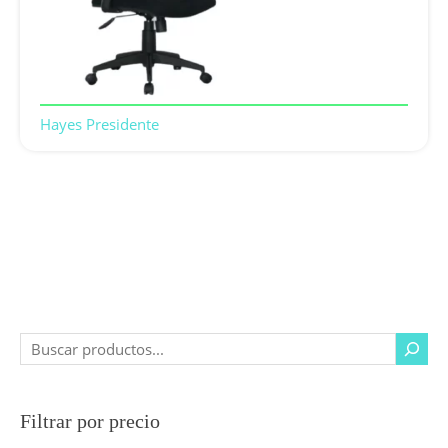
Hayes Presidente
Filtrar por precio