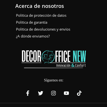
Acerca de nosotros
Politica de protección de datos
Politica de garantía
Politica de devoluciones y envíos
¿A dónde enviamos?
Síguenos en: