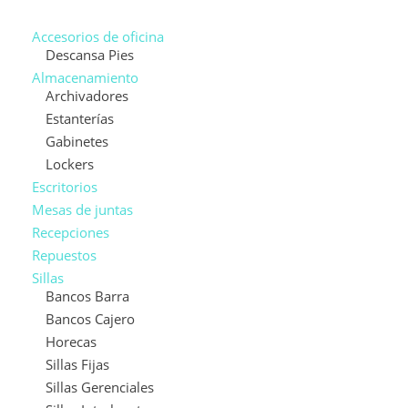
Accesorios de oficina
Descansa Pies
Almacenamiento
Archivadores
Estanterías
Gabinetes
Lockers
Escritorios
Mesas de juntas
Recepciones
Repuestos
Sillas
Bancos Barra
Bancos Cajero
Horecas
Sillas Fijas
Sillas Gerenciales