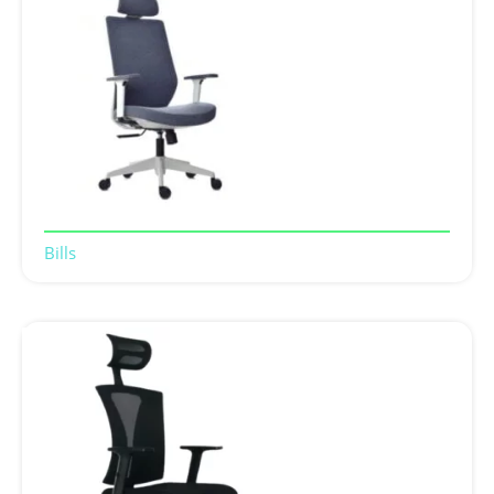
Bills