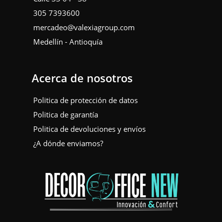
305 7393600
mercadeo@valexiagroup.com
Medellín - Antioquía
Acerca de nosotros
Politica de protección de datos
Politica de garantía
Politica de devoluciones y envíos
¿A dónde enviamos?