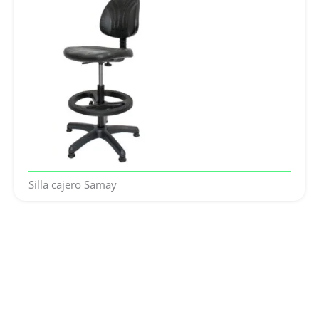
Silla cajero Samay