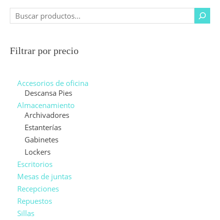
Filtrar por precio
Accesorios de oficina
Descansa Pies
Almacenamiento
Archivadores
Estanterías
Gabinetes
Lockers
Escritorios
Mesas de juntas
Recepciones
Repuestos
Sillas