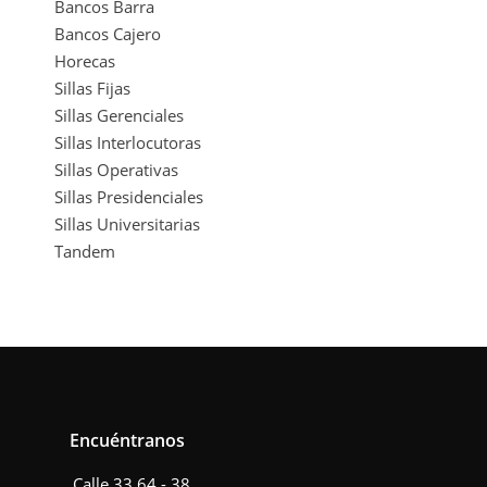
Bancos Barra
Bancos Cajero
Horecas
Sillas Fijas
Sillas Gerenciales
Sillas Interlocutoras
Sillas Operativas
Sillas Presidenciales
Sillas Universitarias
Tandem
Encuéntranos
Calle 33 64 - 38