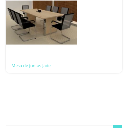
Mesa de juntas Jade