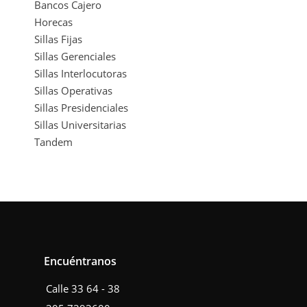
Bancos Cajero
Horecas
Sillas Fijas
Sillas Gerenciales
Sillas Interlocutoras
Sillas Operativas
Sillas Presidenciales
Sillas Universitarias
Tandem
Encuéntranos
Calle 33 64 - 38