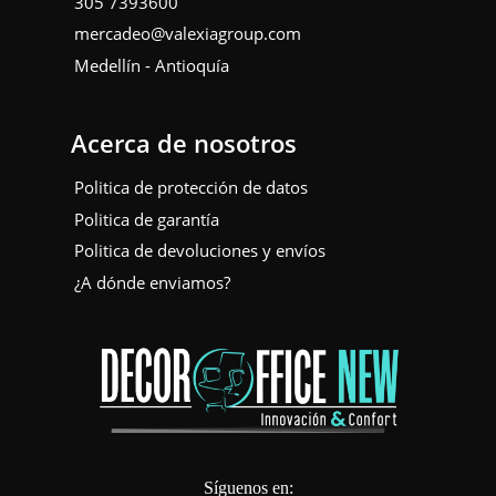
305 7393600
mercadeo@valexiagroup.com
Medellín - Antioquía
Acerca de nosotros
Politica de protección de datos
Politica de garantía
Politica de devoluciones y envíos
¿A dónde enviamos?
Síguenos en: