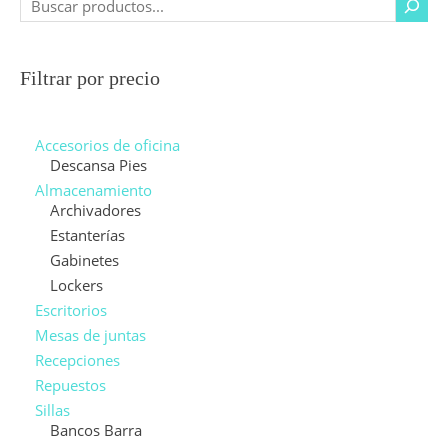
Filtrar por precio
Accesorios de oficina
Descansa Pies
Almacenamiento
Archivadores
Estanterías
Gabinetes
Lockers
Escritorios
Mesas de juntas
Recepciones
Repuestos
Sillas
Bancos Barra