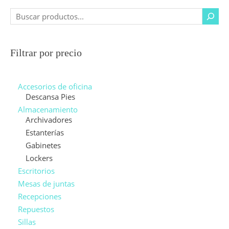
Filtrar por precio
Accesorios de oficina
Descansa Pies
Almacenamiento
Archivadores
Estanterías
Gabinetes
Lockers
Escritorios
Mesas de juntas
Recepciones
Repuestos
Sillas