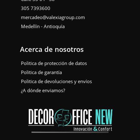
305 7393600
mercadeo@valexiagroup.com
Medellín - Antioquía
Acerca de nosotros
Politica de protección de datos
Politica de garantía
Politica de devoluciones y envíos
¿A dónde enviamos?