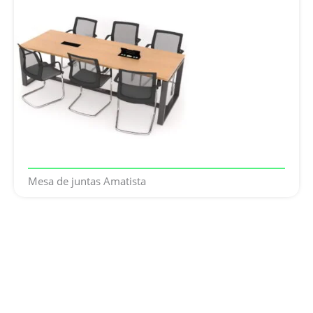
Mesa de juntas Amatista