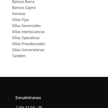
Bancos Barra
Bancos Cajero
Horecas
Sillas Fijas
Sillas Gerenciales
Sillas Interlocutoras
Sillas Operativas
Sillas Presidenciales
Sillas Universitarias
Tandem
Encuéntranos
Calle 33 64 - 38