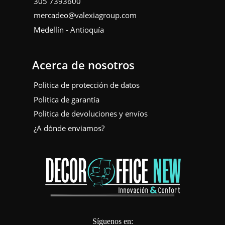
305 7393600
mercadeo@valexiagroup.com
Medellín - Antioquía
Acerca de nosotros
Politica de protección de datos
Politica de garantía
Politica de devoluciones y envíos
¿A dónde enviamos?
Síguenos en: