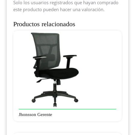
Solo los usuarios registrados que hayan comprado
este producto pueden hacer una valoración.
Productos relacionados
Jhonsson Gerente