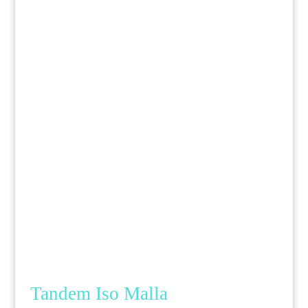
Tandem Iso Malla