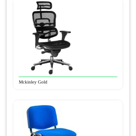
Mckinley Gold