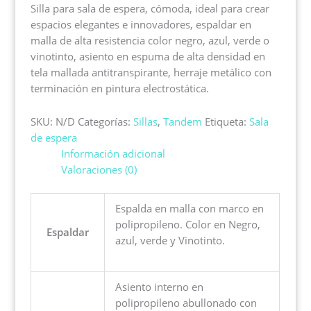
Silla para sala de espera, cómoda, ideal para crear
espacios elegantes e innovadores, espaldar en
malla de alta resistencia color negro, azul, verde o
vinotinto, asiento en espuma de alta densidad en
tela mallada antitranspirante, herraje metálico con
terminación en pintura electrostática.
SKU:
N/D
Categorías:
Sillas
,
Tandem
Etiqueta:
Sala
de espera
Información adicional
Valoraciones (0)
Espalda en malla con marco en
polipropileno. Color en Negro,
Espaldar
azul, verde y Vinotinto.
Asiento interno en
polipropileno abullonado con