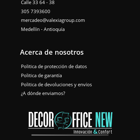
Calle 33 64 - 38
305 7393600
mercadeo@valexiagroup.com
Medellín - Antioquía
Acerca de nosotros
Politica de protección de datos
Politica de garantía
Politica de devoluciones y envíos
¿A dónde enviamos?