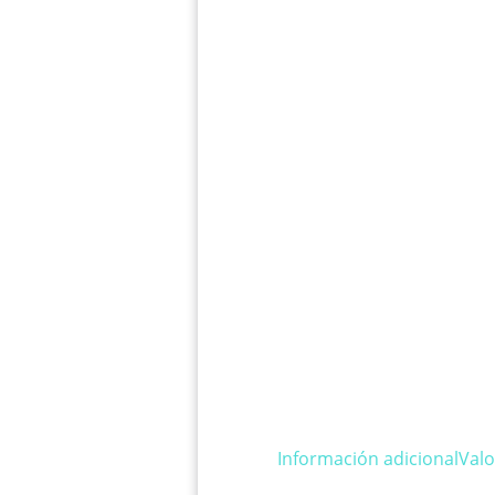
Información adicional
Valo