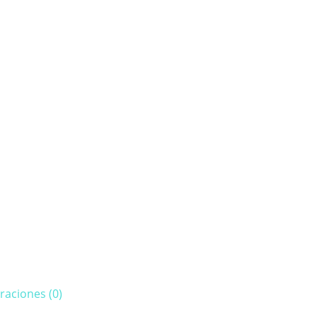
raciones (0)