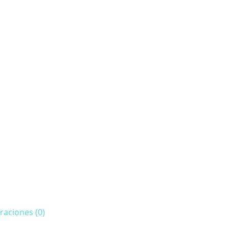
raciones (0)