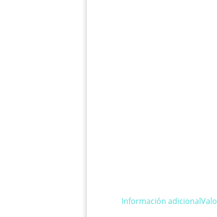
Información adicional
Valo