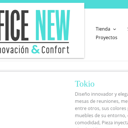
Tienda
Proyectos
Tokio
Diseño innovador y eleg
mesas de reuniones, mesa
entre otros, sus colores
muebles de su entorno,
comodidad, Pieza inyect