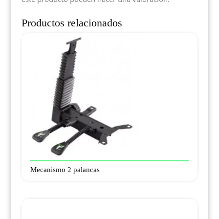
Productos relacionados
Mecanismo 2 palancas