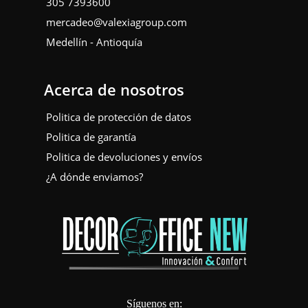
305 7393600
mercadeo@valexiagroup.com
Medellín - Antioquía
Acerca de nosotros
Politica de protección de datos
Politica de garantía
Politica de devoluciones y envíos
¿A dónde enviamos?
Síguenos en: