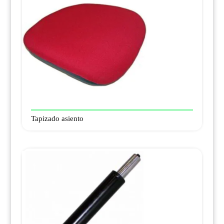
Tapizado asiento