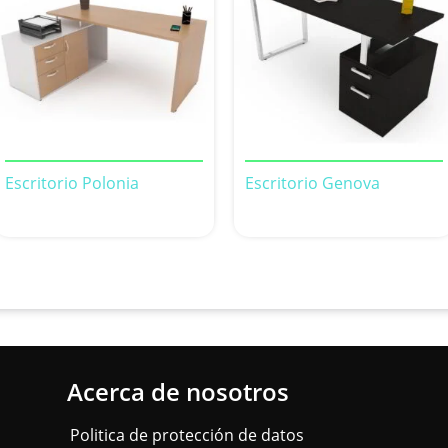
Escritorio Polonia
Escritorio Genova
Acerca de nosotros
Politica de protección de datos